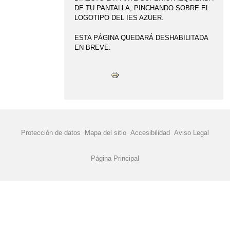
DE TU PANTALLA, PINCHANDO SOBRE EL
LOGOTIPO DEL IES AZUER.
ESTA PÁGINA QUEDARÁ DESHABILITADA
EN BREVE.
Protección de datos
Mapa del sitio
Accesibilidad
Aviso Legal
Página Principal