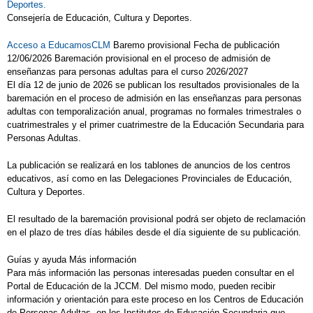
Deportes.
Consejería de Educación, Cultura y Deportes.
Acceso a EducamosCLM
Baremo provisional Fecha de publicación
12/06/2026 Baremación provisional en el proceso de admisión de
enseñanzas para personas adultas para el curso 2026/2027
El día 12 de junio de 2026 se publican los resultados provisionales de la
baremación en el proceso de admisión en las enseñanzas para personas
adultas con temporalización anual, programas no formales trimestrales o
cuatrimestrales y el primer cuatrimestre de la Educación Secundaria para
Personas Adultas.
La publicación se realizará en los tablones de anuncios de los centros
educativos, así como en las Delegaciones Provinciales de Educación,
Cultura y Deportes.
El resultado de la baremación provisional podrá ser objeto de reclamación
en el plazo de tres días hábiles desde el día siguiente de su publicación.
Guías y ayuda Más información
Para más información las personas interesadas pueden consultar en el
Portal de Educación de la JCCM. Del mismo modo, pueden recibir
información y orientación para este proceso en los Centros de Educación
de Personas Adultas, en los Institutos de Educación Secundaria que