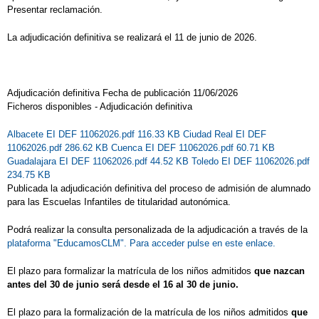
Presentar reclamación.
La adjudicación definitiva se realizará el 11 de junio de 2026.
Adjudicación definitiva Fecha de publicación 11/06/2026
Ficheros disponibles - Adjudicación definitiva
Albacete EI DEF 11062026.pdf 116.33 KB
Ciudad Real EI DEF
11062026.pdf 286.62 KB
Cuenca EI DEF 11062026.pdf 60.71 KB
Guadalajara EI DEF 11062026.pdf 44.52 KB
Toledo EI DEF 11062026.pdf
234.75 KB
Publicada la adjudicación definitiva del proceso de admisión de alumnado
para las Escuelas Infantiles de titularidad autonómica.
Podrá realizar la consulta personalizada de la adjudicación a través de la
plataforma "EducamosCLM". Para acceder pulse en este enlace.
El plazo para formalizar la matrícula de los niños admitidos
que nazcan
antes del 30 de junio será desde el 16 al 30 de junio.
El plazo para la formalización de la matrícula de los niños admitidos
que