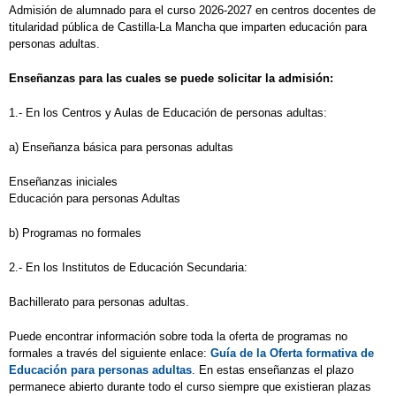
Admisión de alumnado para el curso 2026-2027 en centros docentes de
titularidad pública de Castilla-La Mancha que imparten educación para
personas adultas.
Enseñanzas para las cuales se puede solicitar la admisión:
1.- En los Centros y Aulas de Educación de personas adultas:
a) Enseñanza básica para personas adultas
Enseñanzas iniciales
Educación para personas Adultas
b) Programas no formales
2.- En los Institutos de Educación Secundaria:
Bachillerato para personas adultas.
Puede encontrar información sobre toda la oferta de programas no
formales a través del siguiente enlace:
Guía de la Oferta formativa de
Educación para personas adultas
. En estas enseñanzas el plazo
permanece abierto durante todo el curso siempre que existieran plazas