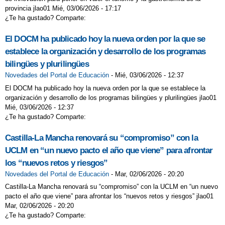
provincia jlao01 Mié, 03/06/2026 - 17:17
¿Te ha gustado? Comparte:
El DOCM ha publicado hoy la nueva orden por la que se
establece la organización y desarrollo de los programas
bilingües y plurilingües
Novedades del Portal de Educación
-
Mié, 03/06/2026 - 12:37
El DOCM ha publicado hoy la nueva orden por la que se establece la
organización y desarrollo de los programas bilingües y plurilingües jlao01
Mié, 03/06/2026 - 12:37
¿Te ha gustado? Comparte:
Castilla-La Mancha renovará su “compromiso” con la
UCLM en “un nuevo pacto el año que viene” para afrontar
los “nuevos retos y riesgos”
Novedades del Portal de Educación
-
Mar, 02/06/2026 - 20:20
Castilla-La Mancha renovará su “compromiso” con la UCLM en “un nuevo
pacto el año que viene” para afrontar los “nuevos retos y riesgos” jlao01
Mar, 02/06/2026 - 20:20
¿Te ha gustado? Comparte: