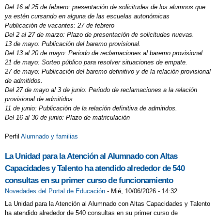
Del 16 al 25 de febrero: presentación de solicitudes de los alumnos que
ya estén cursando en alguna de las escuelas autonómicas
Publicación de vacantes: 27 de febrero
Del 2 al 27 de marzo: Plazo de presentación de solicitudes nuevas.
13 de mayo: Publicación del baremo provisional.
Del 13 al 20 de mayo: Periodo de reclamaciones al baremo provisional.
21 de mayo: Sorteo público para resolver situaciones de empate.
27 de mayo: Publicación del baremo definitivo y de la relación provisional
de admitidos.
Del 27 de mayo al 3 de junio: Periodo de reclamaciones a la relación
provisional de admitidos.
11 de junio: Publicación de la relación definitiva de admitidos.
Del 16 al 30 de junio: Plazo de matriculación
Perfil
Alumnado y familias
La Unidad para la Atención al Alumnado con Altas
Capacidades y Talento ha atendido alrededor de 540
consultas en su primer curso de funcionamiento
Novedades del Portal de Educación
-
Mié, 10/06/2026 - 14:32
La Unidad para la Atención al Alumnado con Altas Capacidades y Talento
ha atendido alrededor de 540 consultas en su primer curso de