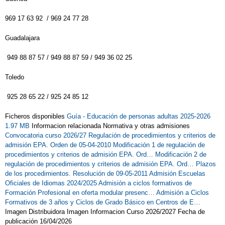
969 17 63 92 / 969 24 77 28
Guadalajara
949 88 87 57 / 949 88 87 59 / 949 36 02 25
Toledo
925 28 65 22 / 925 24 85 12
Ficheros disponibles
Guía - Educación de personas adultas 2025-2026
1.97 MB
Informacion relacionada Normativa y otras admisiones
Convocatoria curso 2026/27
Regulación de procedimientos y criterios de
admisión EPA. Orden de 05-04-2010
Modificación 1 de regulación de
procedimientos y criterios de admisión EPA. Ord…
Modificación 2 de
regulación de procedimientos y criterios de admisión EPA. Ord…
Plazos
de los procedimientos. Resolución de 09-05-2011
Admisión Escuelas
Oficiales de Idiomas 2024/2025
Admisión a ciclos formativos de
Formación Profesional en oferta modular presenc…
Admisión a Ciclos
Formativos de 3 años y Ciclos de Grado Básico en Centros de E…
Imagen Distribuidora Imagen Informacion Curso 2026/2027 Fecha de
publicación 16/04/2026