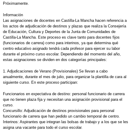
Próximamente.
Información
Las asignaciones de docentes en Castilla-La Mancha hacen referencia a
los actos de adjudicación de destinos y plazas que realiza la Consejería
de Educación, Cultura y Deportes de la Junta de Comunidades de
Castilla-La Mancha. Este proceso es clave tanto para docentes fijos
(funcionarios de carrera) como para interinos, ya que determina qué
centro educativo asignado tendrá cada profesor para ejercer su labor
durante el próximo curso escolar. Dependiendo del momento del año,
estas asignaciones se dividen en dos categorías principales:
1. Adjudicaciones de Verano (Provisionales) Se llevan a cabo
anualmente, durante el mes de julio, para organizar la plantilla de cara al
siguiente curso. En este proceso participan:
Funcionarios en expectativa de destino: personal funcionario de carrera
que no tienen plaza fija y necesitan una asignación provisional para el
curso.
Concursillo: Adjudicación de destinos provisionales para personal
funcionario de carrera que han pedido un cambio temporal de centro.
Interinos: Aspirantes que integran las bolsas de trabajo y a los que se les
asigna una vacante para todo el curso escolar.