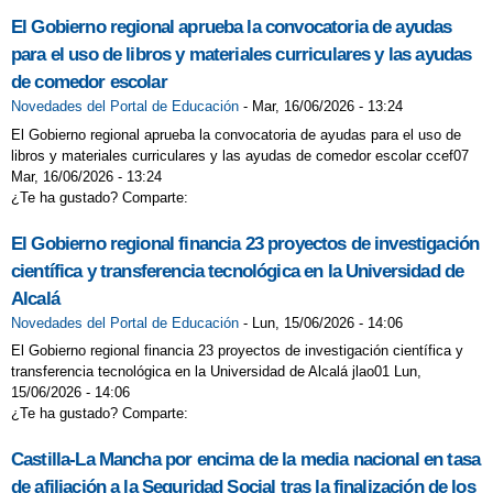
El Gobierno regional aprueba la convocatoria de ayudas
para el uso de libros y materiales curriculares y las ayudas
de comedor escolar
Novedades del Portal de Educación
-
Mar, 16/06/2026 - 13:24
El Gobierno regional aprueba la convocatoria de ayudas para el uso de
libros y materiales curriculares y las ayudas de comedor escolar ccef07
Mar, 16/06/2026 - 13:24
¿Te ha gustado? Comparte:
El Gobierno regional financia 23 proyectos de investigación
científica y transferencia tecnológica en la Universidad de
Alcalá
Novedades del Portal de Educación
-
Lun, 15/06/2026 - 14:06
El Gobierno regional financia 23 proyectos de investigación científica y
transferencia tecnológica en la Universidad de Alcalá jlao01 Lun,
15/06/2026 - 14:06
¿Te ha gustado? Comparte:
Castilla-La Mancha por encima de la media nacional en tasa
de afiliación a la Seguridad Social tras la finalización de los