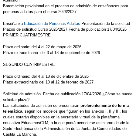
Admisión
Baremación provisional en el proceso de admisión de enseñanzas para
personas adultas para el curso 2026/2027
Enseñanza
Educación de Personas Adultas
Presentación de la solicitud
Plazos de solicitud Curso 2026/2027 Fecha de publicación 17/04/2026
PRIMER CUATRIMESTRE
Plazo ordinario: del 4 al 22 de mayo de 2026
Plazo extraordinario: del 3 al 18 de septiembre de 2026
SEGUNDO CUATRIMESTRE
Plazo ordinario: del 4 al 18 de diciembre de 2026
Plazo extraordinario del 10 al 12 de febrero de 2027
Solicitud de admisión. Fecha de publicación 17/04/2026 ¿Cómo se puede
solicitar plaza?
Las solicitudes de admisión se presentarán
preferentemente de forma
telemática
, según los modelos que figuran en los anexos I, II y III, los
cuales estarán disponibles en la secretaría virtual de la plataforma
educativa EducamosCLM, a la que podrá accederse asimismo desde la
Sede Electrónica de la Administración de la Junta de Comunidades de
Castila La Mancha.