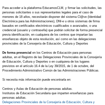
Para acceder a la plataforma EducamosCLM, y firmar las solicitudes, las
personas solicitantes o sus representantes legales para el caso de
menores de 18 años, necesitarán disponer del sistema Cl@ve (Identidad
Electrónica para las Administraciones), DNI-e u otros sistemas de firma
basados en certificados electrónicos cualificados o avanzados, o una
credencial (usuario y contraseña) que podrán solicitar de forma presencial
previa identificación, en cualquiera de los centros que impartan las
enseñanzas objeto de esta resolución, así como en las delegaciones
provinciales de la Consejería de Educación, Cultura y Deportes
De forma presencial
en los Centros de Educación para personas
adultas, en el Registro de las Delegaciones Provinciales de la Consejería
de Educación, Cultura y Deportes o en cualquiera de los lugares
previstos en el artículo 16.4 de la Ley 39/2015, de 1 de octubre, del
Procedimiento Administrativo Común de las Administraciones Públicas.
Si necesita más información puede encontrarla en:
Centros y Aulas de Educación de personas adultas.
Institutos de Educación Secundaria que imparten enseñanzas para
personas adultas.
Delegaciones Provinciales de la Consejería de Educación, Cultura y