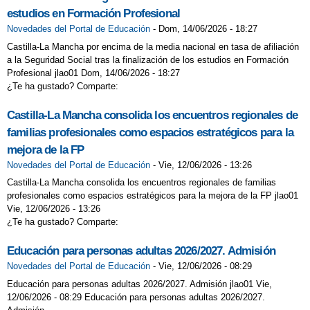
estudios en Formación Profesional
Novedades del Portal de Educación
-
Dom, 14/06/2026 - 18:27
Castilla-La Mancha por encima de la media nacional en tasa de afiliación
a la Seguridad Social tras la finalización de los estudios en Formación
Profesional jlao01 Dom, 14/06/2026 - 18:27
¿Te ha gustado? Comparte:
Castilla-La Mancha consolida los encuentros regionales de
familias profesionales como espacios estratégicos para la
mejora de la FP
Novedades del Portal de Educación
-
Vie, 12/06/2026 - 13:26
Castilla-La Mancha consolida los encuentros regionales de familias
profesionales como espacios estratégicos para la mejora de la FP jlao01
Vie, 12/06/2026 - 13:26
¿Te ha gustado? Comparte:
Educación para personas adultas 2026/2027. Admisión
Novedades del Portal de Educación
-
Vie, 12/06/2026 - 08:29
Educación para personas adultas 2026/2027. Admisión jlao01 Vie,
12/06/2026 - 08:29 Educación para personas adultas 2026/2027.