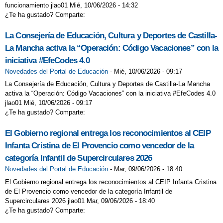
funcionamiento jlao01 Mié, 10/06/2026 - 14:32
¿Te ha gustado? Comparte:
La Consejería de Educación, Cultura y Deportes de Castilla-
La Mancha activa la “Operación: Código Vacaciones” con la
iniciativa #EfeCodes 4.0
Novedades del Portal de Educación
-
Mié, 10/06/2026 - 09:17
La Consejería de Educación, Cultura y Deportes de Castilla-La Mancha
activa la “Operación: Código Vacaciones” con la iniciativa #EfeCodes 4.0
jlao01 Mié, 10/06/2026 - 09:17
¿Te ha gustado? Comparte:
El Gobierno regional entrega los reconocimientos al CEIP
Infanta Cristina de El Provencio como vencedor de la
categoría Infantil de Supercirculares 2026
Novedades del Portal de Educación
-
Mar, 09/06/2026 - 18:40
El Gobierno regional entrega los reconocimientos al CEIP Infanta Cristina
de El Provencio como vencedor de la categoría Infantil de
Supercirculares 2026 jlao01 Mar, 09/06/2026 - 18:40
¿Te ha gustado? Comparte: