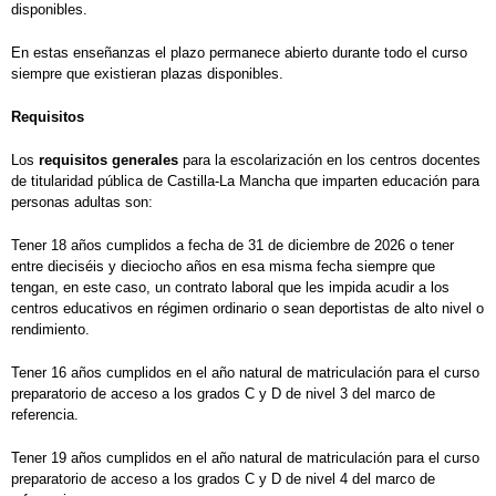
disponibles.
En estas enseñanzas el plazo permanece abierto durante todo el curso
siempre que existieran plazas disponibles.
Requisitos
Los
requisitos generales
para la escolarización en los centros docentes
de titularidad pública de Castilla-La Mancha que imparten educación para
personas adultas son:
Tener 18 años cumplidos a fecha de 31 de diciembre de 2026 o tener
entre dieciséis y dieciocho años en esa misma fecha siempre que
tengan, en este caso, un contrato laboral que les impida acudir a los
centros educativos en régimen ordinario o sean deportistas de alto nivel o
rendimiento.
Tener 16 años cumplidos en el año natural de matriculación para el curso
preparatorio de acceso a los grados C y D de nivel 3 del marco de
referencia.
Tener 19 años cumplidos en el año natural de matriculación para el curso
preparatorio de acceso a los grados C y D de nivel 4 del marco de