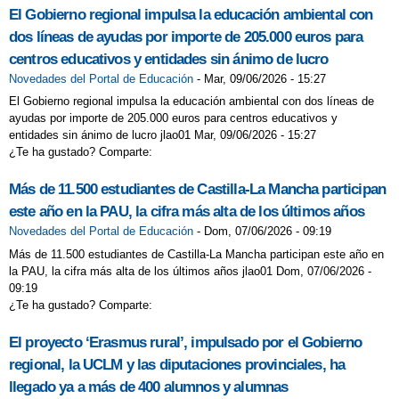
El Gobierno regional impulsa la educación ambiental con
dos líneas de ayudas por importe de 205.000 euros para
centros educativos y entidades sin ánimo de lucro
Novedades del Portal de Educación
-
Mar, 09/06/2026 - 15:27
El Gobierno regional impulsa la educación ambiental con dos líneas de
ayudas por importe de 205.000 euros para centros educativos y
entidades sin ánimo de lucro jlao01 Mar, 09/06/2026 - 15:27
¿Te ha gustado? Comparte:
Más de 11.500 estudiantes de Castilla-La Mancha participan
este año en la PAU, la cifra más alta de los últimos años
Novedades del Portal de Educación
-
Dom, 07/06/2026 - 09:19
Más de 11.500 estudiantes de Castilla-La Mancha participan este año en
la PAU, la cifra más alta de los últimos años jlao01 Dom, 07/06/2026 -
09:19
¿Te ha gustado? Comparte:
El proyecto ‘Erasmus rural’, impulsado por el Gobierno
regional, la UCLM y las diputaciones provinciales, ha
llegado ya a más de 400 alumnos y alumnas