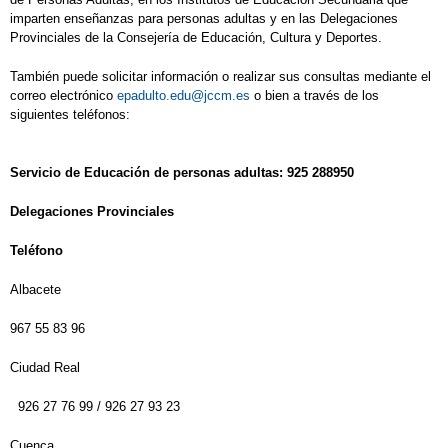
imparten enseñanzas para personas adultas y en las Delegaciones
Provinciales de la Consejería de Educación, Cultura y Deportes.
También puede solicitar información o realizar sus consultas mediante el
correo electrónico
epadulto.edu@jccm.es
o bien a través de los
siguientes teléfonos:
Servicio de Educación de personas adultas: 925 288950
Delegaciones Provinciales
Teléfono
Albacete
967 55 83 96
Ciudad Real
926 27 76 99 / 926 27 93 23
Cuenca